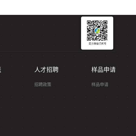
送
人才招聘
样品申请
招聘政策
样品申请