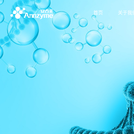
首页
关于我