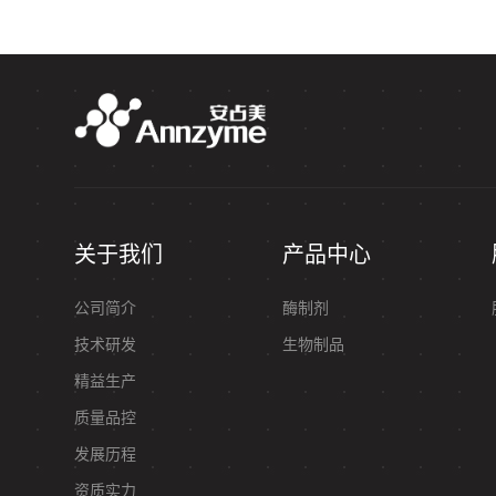
关于我们
产品中心
公司简介
酶制剂
技术研发
生物制品
精益生产
质量品控
发展历程
资质实力