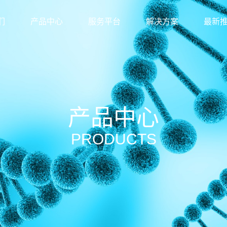
们
产品中心
服务平台
解决方案
最新
产品中心
PRODUCTS