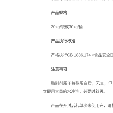
产品规格
20kg/袋或30kg/桶
产品执行标准
严格执行GB 1886.174 «食
注意事项
酶制剂属于特殊蛋白质，无毒，但
立即用大量的水冲洗，必要时就医。
产品在开封后若单次未使用完，请