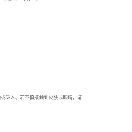
触或吸入。若不慎接触到皮肤或眼睛，请