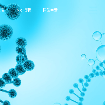
推送
人才招聘
样品申请