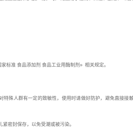
品安全国家标准 食品添加剂 食品工业用酶制剂» 相关规定。
对特殊人群有一定的致敏性，使用时请做好防护，避免直接接
扎紧密封保存，以免受潮或被污染。