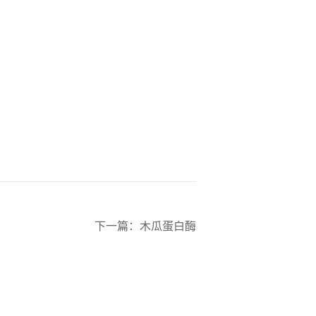
下一篇
：
木瓜蛋白酶