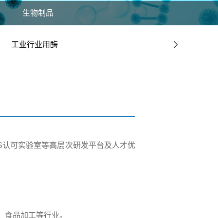
生物制品
工业行业用酶
S认可实验室等高层次研发平台及人才优
、食品加工等行业。