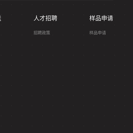
送
人才招聘
样品申请
招聘政策
样品申请