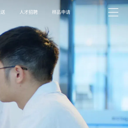
推送
人才招聘
样品申请