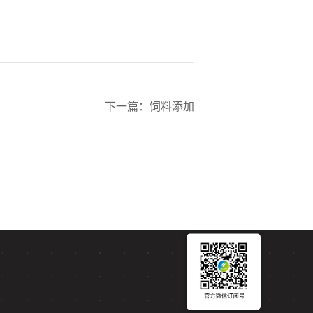
下一篇
：
饲料添加