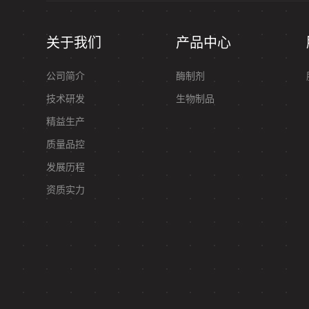
关于我们
产品中心
公司简介
酶制剂
技术研发
生物制品
精益生产
质量品控
发展历程
资质实力