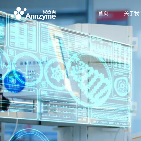
首页
关于我