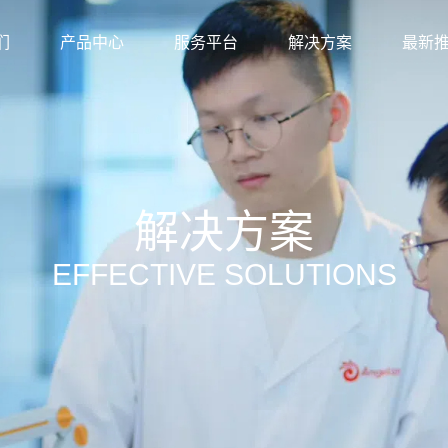
们
产品中心
服务平台
解决方案
最新
解决方案
EFFECTIVE SOLUTIONS